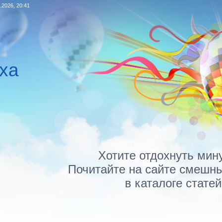
.2026, 20:41
ха
Хотите отдохнуть мин
Почитайте на сайте смешн
в каталоге статей