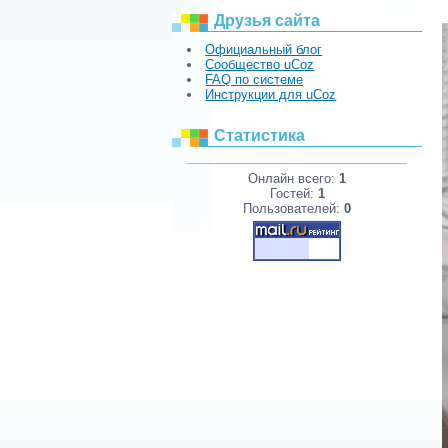
Друзья сайта
Официальный блог
Сообщество uCoz
FAQ по системе
Инструкции для uCoz
Статистика
Онлайн всего:
1
Гостей:
1
Пользователей:
0