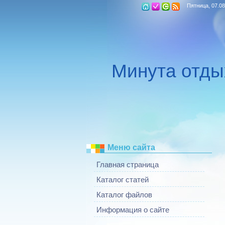
Пятница, 07.08
Минута отды
Меню сайта
Главная страница
Каталог статей
Каталог файлов
Информация о сайте